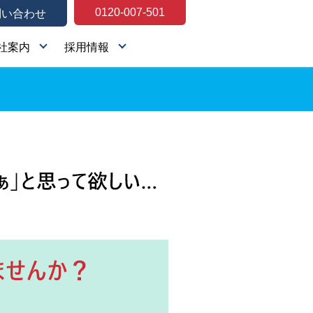
0120-007-501
問い合わせ
社案内
採用情報