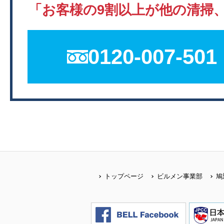
「お客様の9割以上が他の清掃
0120-007-501
トップページ
ビルメン事業部
鳩