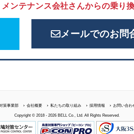
、
メンテナンス会社さんからの
乗り
メールでのお問
対策事業部
会社概要
私たちの取り組み
採用情報
お問い合わ
Copyright © 2018 - 2026 BELL Co., Ltd. All Rights Reserved.