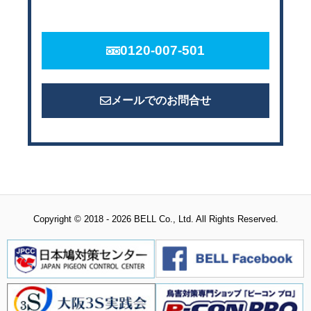
0120-007-501
メールでのお問合せ
Copyright © 2018 - 2026 BELL Co., Ltd. All Rights Reserved.