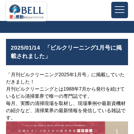
2025/01/14
「ビルクリーニング1月号に掲
載されました」
「月刊ビルクリーニング2025年1月号」に掲載していた
だきました！
月刊ビルクリーニングとは1988年7月から発行を続けて
いるビル清掃業界で唯一の専門誌です。
毎月、実際の清掃現場を取材し、現場事例や最新資機材
の紹介など、清掃業界の最新情報を発信している雑誌で
す。