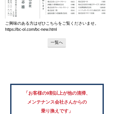
ご興味のある方はぜひこちらをご覧くださいませ。
https://bc-ol.com/bc-new.html
一覧へ
「お客様の9割以上が他の清掃、
メンテナンス会社さんからの
乗り換えです」