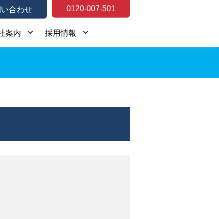
0120-007-501
問い合わせ
社案内
採用情報