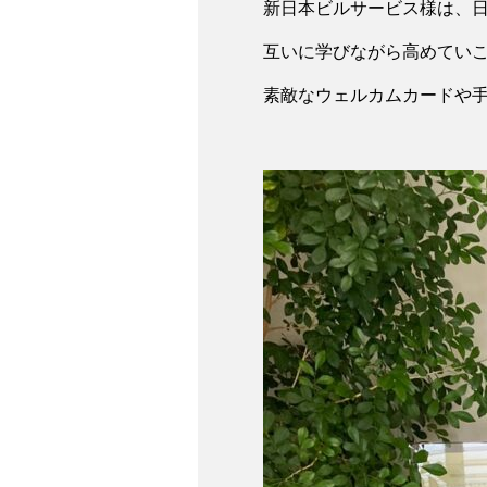
新日本ビルサービス様は、
互いに学びながら高めてい
素敵なウェルカムカードや