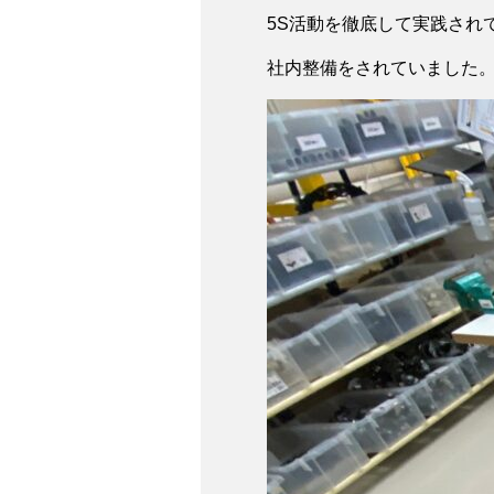
5S活動を徹底して実践され
社内整備をされていました