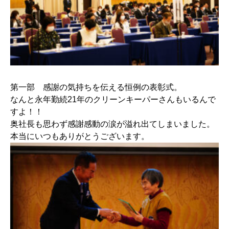
第一部 感謝の気持ちを伝える恒例の表彰式。
なんと永年勤続21年のクリーンキーパーさんもいるんで
すよ！！
奥社長も思わず感謝感動の涙が溢れ出てしまいました。
本当にいつもありがとうございます。