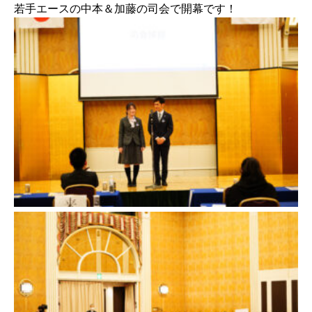
若手エースの中本＆加藤の司会で開幕です！