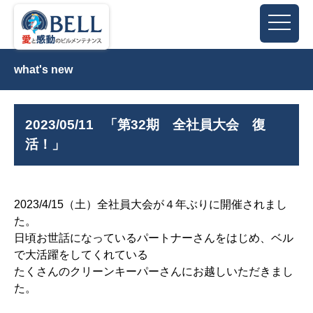
what's new
2023/05/11
「第32期 全社員大会 復
活！」
2023/4/15（土）全社員大会が４年ぶりに開催されまし
た。
日頃お世話になっているパートナーさんをはじめ、ベル
で大活躍をしてくれている
たくさんのクリーンキーパーさんにお越しいただきまし
た。