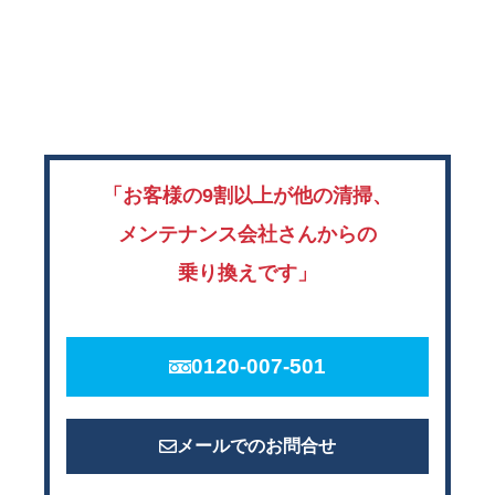
「お客様の9割以上が他の清掃、
メンテナンス会社さんからの
乗り換えです」
0120-007-501
メールでのお問合せ