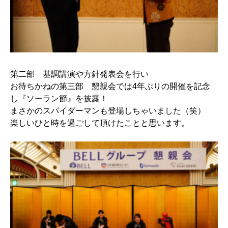
第二部 基調講演や方針発表会を行い
お待ちかねの第三部 懇親会では4年ぶりの開催を記念
し『ソーラン節』を披露！
まさかのスパイダーマンも登場しちゃいました（笑）
楽しいひと時を過ごして頂けたことと思います。