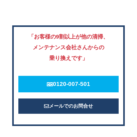
「お客様の9割以上が他の清掃、
メンテナンス会社さんからの
乗り換えです」
0120-007-501
メールでのお問合せ