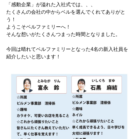
「感動企業」が溢れた入社式では、、、
たくさんの会社の中からベルを選んでくれてありがと
う！
ようこそベルファミリーへ！
そんな想いがたくさんつまった時間となりました。
今回は晴れてベルファミリーとなった4名の新入社員を
紹介したいと思います！