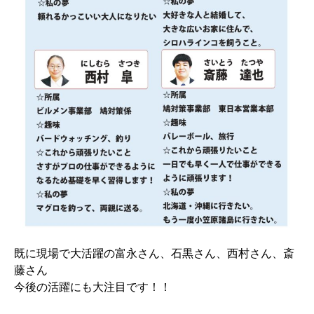
既に現場で大活躍の富永さん、石黒さん、西村さん、斎
藤さん
今後の活躍にも大注目です！！