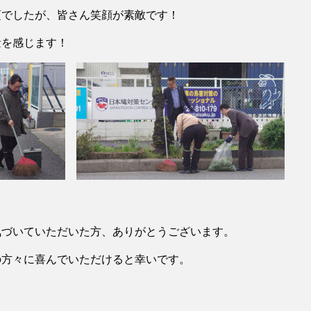
頃でしたが、皆さん笑顔が素敵です！
量を感じます！
気づいていただいた方、ありがとうございます。
の方々に喜んでいただけると幸いです。