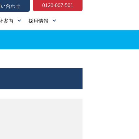
0120-007-501
問い合わせ
社案内
採用情報