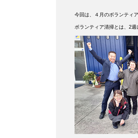
今回は、４月のボランティ
ボランティア清掃とは、2週