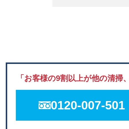
「お客様の9割以上が他の清掃
0120-007-501