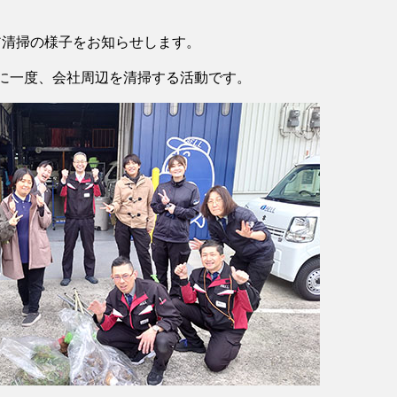
ア清掃の様子をお知らせします。
に一度、会社周辺を清掃する活動です。