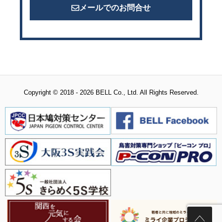
メールでのお問合せ
Copyright © 2018 - 2026 BELL Co., Ltd. All Rights Reserved.