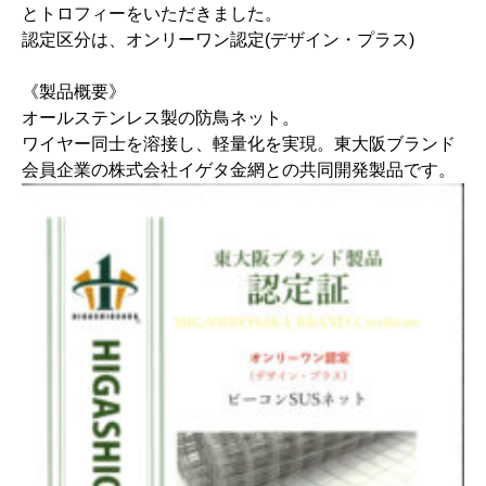
とトロフィーをいただきました。
認定区分は、オンリーワン認定(デザイン・プラス)
《製品概要》
オールステンレス製の防鳥ネット。
ワイヤー同士を溶接し、軽量化を実現。東大阪ブランド
会員企業の株式会社イゲタ金網との共同開発製品です。