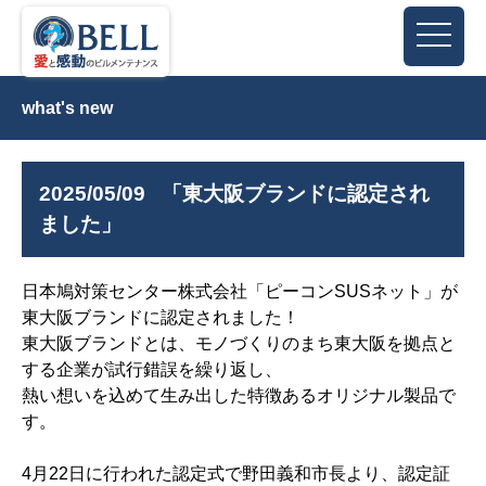
what's new
2025/05/09
「東大阪ブランドに認定され
ました」
日本鳩対策センター株式会社「ピーコンSUSネット」が
東大阪ブランドに認定されました！
東大阪ブランドとは、モノづくりのまち東大阪を拠点と
する企業が試行錯誤を繰り返し、
熱い想いを込めて生み出した特徴あるオリジナル製品で
す。
4月22日に行われた認定式で野田義和市長より、認定証