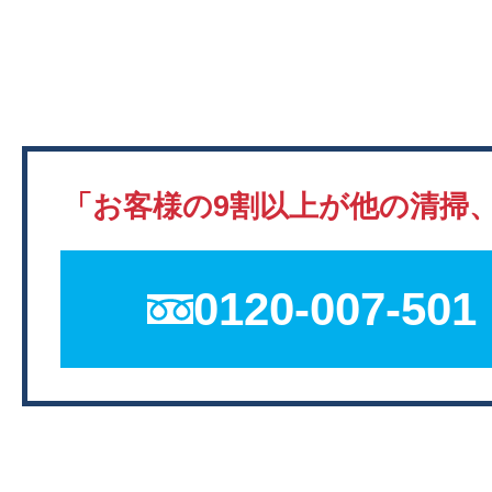
「お客様の9割以上が他の清掃
0120-007-501