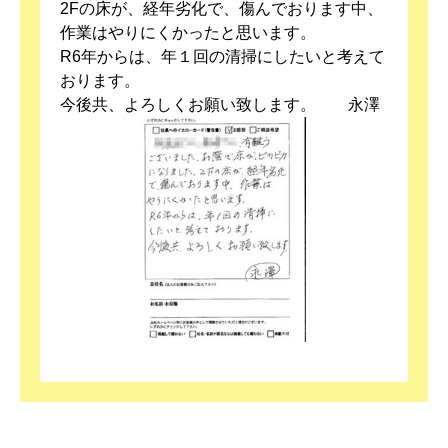
2Fの床が、経年劣化で、傷んでおります中、
作業はやりにくかったと思います。
R6年からは、年１回の清掃にしたいと考えて
おります。
今後共、よろしくお願い致します。 永澤