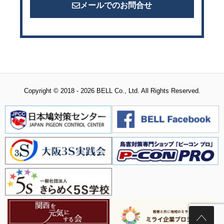
メールでのお問合せ
Copyright © 2018 - 2026 BELL Co., Ltd. All Rights Reserved.