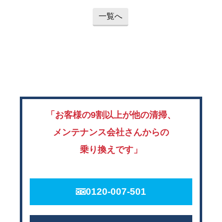
一覧へ
「お客様の9割以上が他の清掃、
メンテナンス会社さんからの
乗り換えです」
0120-007-501