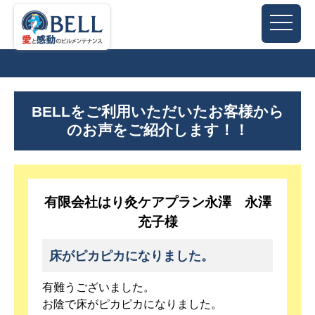
BELLをご利用いただいたお客様から
のお声をご紹介します！！
有限会社はり灸ケアプラン永澤 永澤
充子様
床がピカピカになりました。
有難うございました。
お陰で床がピカピカになりました。