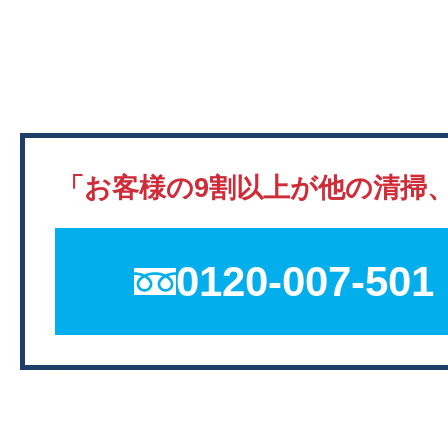
「お客様の9割以上が他の清掃
0120-007-501