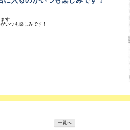
店に入るのがいつも楽しみです！
います
のがいつも楽しみです！
一覧へ