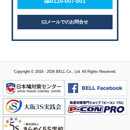
0120-007-501
メールでのお問合せ
Copyright © 2018 - 2026 BELL Co., Ltd. All Rights Reserved.