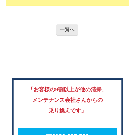
一覧へ
「お客様の9割以上が他の清掃、
メンテナンス会社さんからの
乗り換えです」