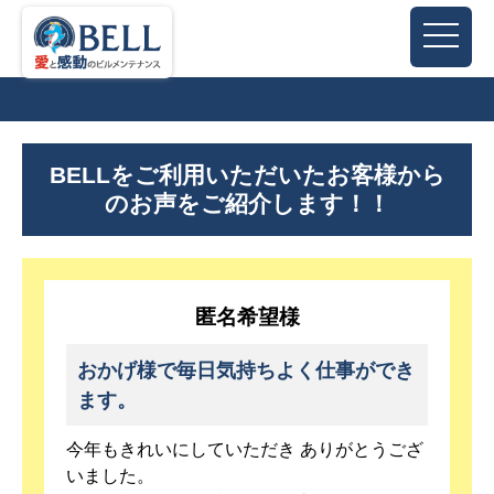
BELLをご利用いただいたお客様から
のお声をご紹介します！！
匿名希望様
おかげ様で毎日気持ちよく仕事ができ
ます。
今年もきれいにしていただき ありがとうござ
いました。