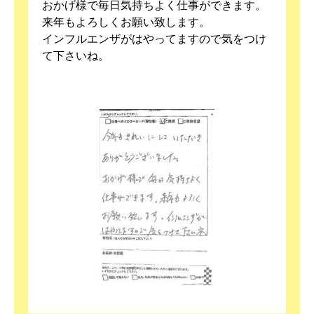
おかげ様で毎日気持ちよく仕事ができます。
来年もよろしくお願い致します。
インフルエンザがはやってますので気をつけ
て下さいね。