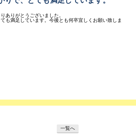
がりで、とても満足しています。
さりありがとうございました。
とても満足しています。今後とも何卒宜しくお願い致しま
一覧へ