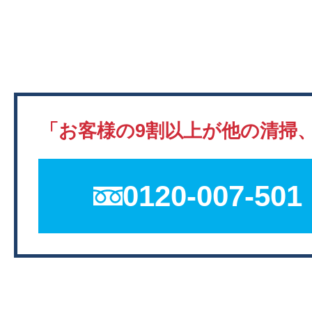
「お客様の9割以上が他の清掃
0120-007-501