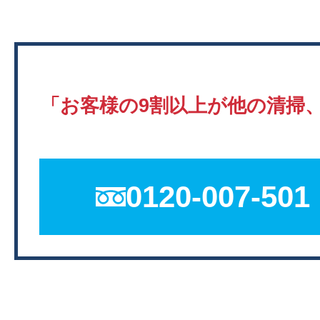
「お客様の9割以上が他の清掃
0120-007-501