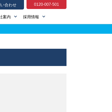
0120-007-501
問い合わせ
社案内
採用情報