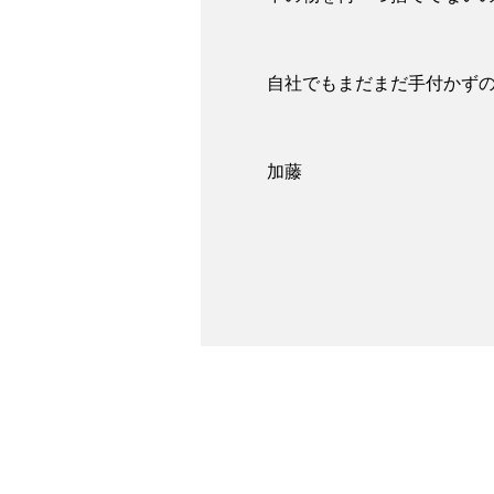
自社でもまだまだ手付かず
加藤