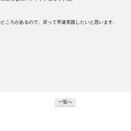
のところがあるので、戻って早速実践したいと思います。
一覧へ