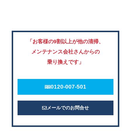
「お客様の9割以上が他の清掃、
メンテナンス会社さんからの
乗り換えです」
0120-007-501
メールでのお問合せ