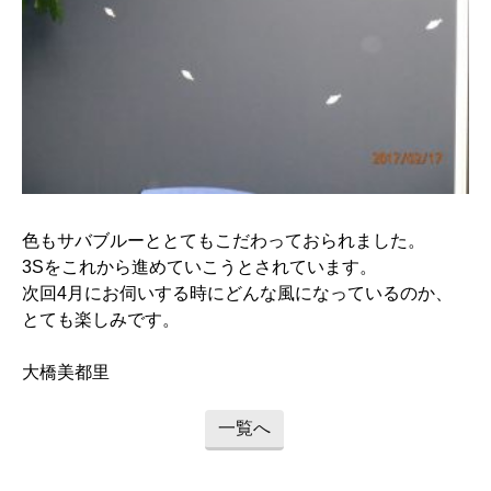
色もサバブルーととてもこだわっておられました。
3Sをこれから進めていこうとされています。
次回4月にお伺いする時にどんな風になっているのか、
とても楽しみです。
大橋美都里
一覧へ