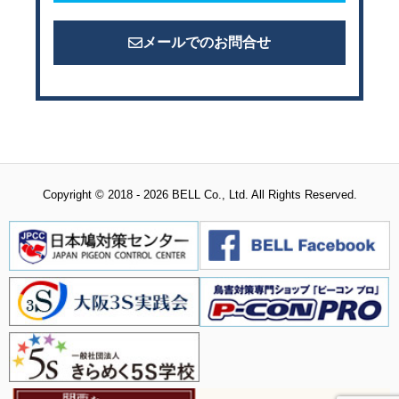
メールでのお問合せ
Copyright © 2018 - 2026 BELL Co., Ltd. All Rights Reserved.