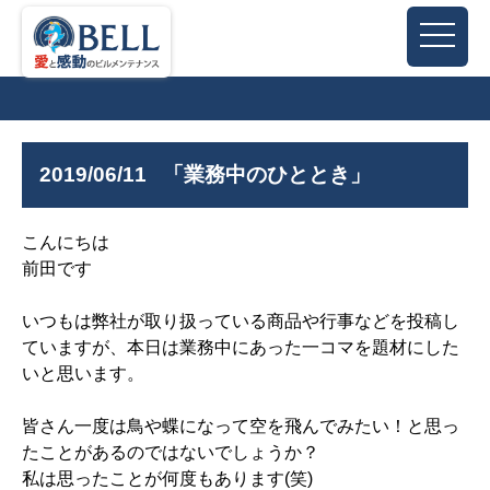
2019/06/11
「業務中のひととき」
こんにちは
前田です
いつもは弊社が取り扱っている商品や行事などを投稿し
ていますが、本日は業務中にあった一コマを題材にした
いと思います。
皆さん一度は鳥や蝶になって空を飛んでみたい！と思っ
たことがあるのではないでしょうか？
私は思ったことが何度もあります(笑)