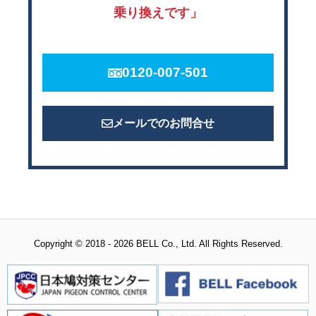
乗り換えです」
0120-007-501
メールでのお問合せ
Copyright © 2018 - 2026 BELL Co., Ltd. All Rights Reserved.