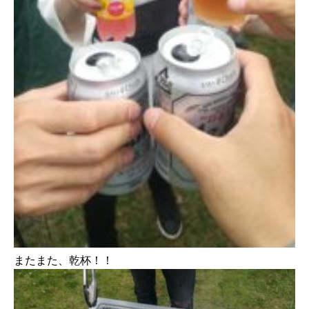
またまた、乾杯！！