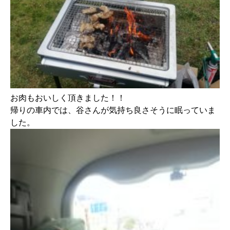
お肉もおいしく頂きました！！
帰りの車内では、谷さんが気持ち良さそうに眠っていま
した。