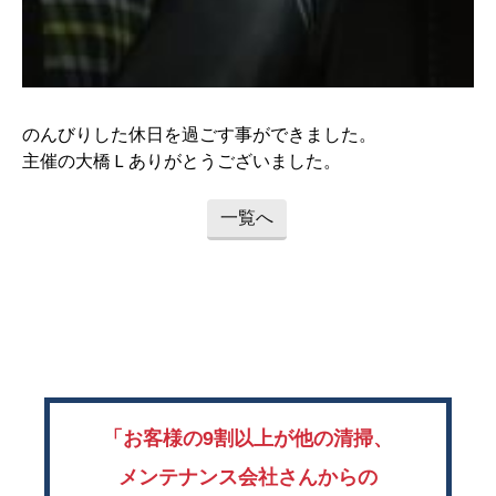
のんびりした休日を過ごす事ができました。
主催の大橋Ｌありがとうございました。
一覧へ
「お客様の9割以上が他の清掃、
メンテナンス会社さんからの