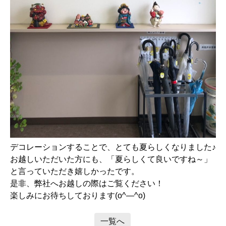
デコレーションすることで、とても夏らしくなりました♪
お越しいただいた方にも、「夏らしくて良いですね～」
と言っていただき嬉しかったです。
是非、弊社へお越しの際はご覧ください！
楽しみにお待ちしております(o^―^o)
一覧へ