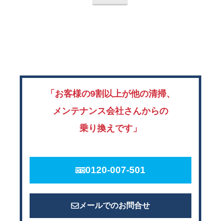
「お客様の9割以上が他の清掃、
メンテナンス会社さんからの
乗り換えです」
0120-007-501
メールでのお問合せ