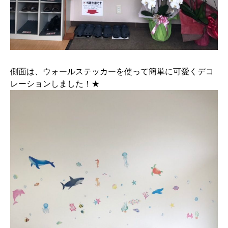
側面は、ウォールステッカーを使って簡単に可愛くデコ
レーションしました！★