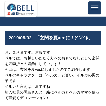
2019/08/02
「玄関を夏ver.に！(^▽^)/」
お元気さまです。遠藤です！
ベルでは、お越しいただく方へのおもてなしとして玄関
を四季折々の装飾にしています！
今回は、玄関を夏ver.にしましたのでご紹介します！
ベルのキャラクターは「ベルカ」と言い、イルカの男の
子です！
イルカと言えば、夏ですね！
新入社員の岡島さんと一緒にベルカとベルカママを使っ
て可愛くデコレーション♪