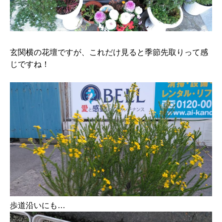
玄関横の花壇ですが、これだけ見ると季節先取りって感
じですね！
歩道沿いにも…