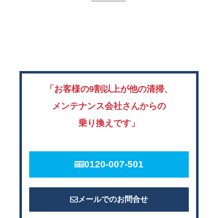
「お客様の9割以上が他の清掃、
メンテナンス会社さんからの
乗り換えです」
0120-007-501
メールでのお問合せ