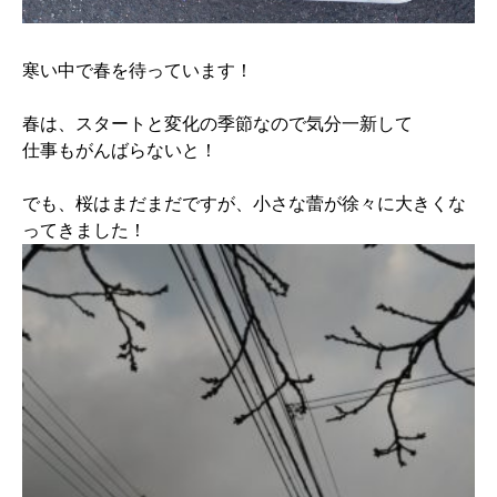
寒い中で春を待っています！
春は、スタートと変化の季節なので気分一新して
仕事もがんばらないと！
でも、桜はまだまだですが、小さな蕾が徐々に大きくな
ってきました！