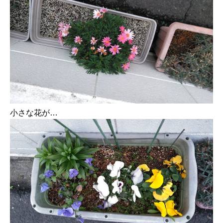
小さな花が…