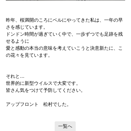
昨年、桜満開のころにベルにやってきた私は、一年の早
さを感じています。
ドンドン時間が過ぎていく中で、一歩ずつでも足跡を残
せるように
愛と感動の本当の意味を考えていこうと決意新たに、こ
の花々を見ています。
それと…
世界的に新型ウイルスで大変です。
皆さん気をつけて予防してください。
アップフロント 松村でした。
一覧へ