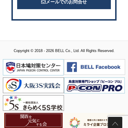
メールでのお問合せ
Copyright © 2018 - 2026 BELL Co., Ltd. All Rights Reserved.