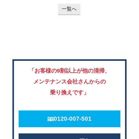
一覧へ
「お客様の9割以上が他の清掃、
メンテナンス会社さんからの
乗り換えです」
0120-007-501