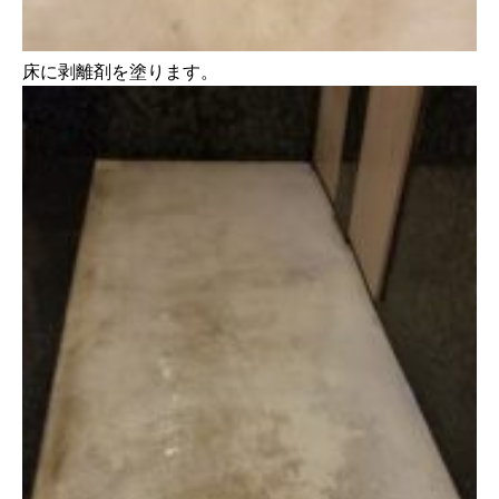
床に剥離剤を塗ります。