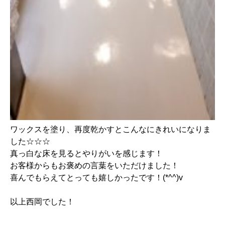
ワックスを塗り、再度乾かすとこんなにきれいになりま
した☆☆☆
真っ白な床を見るとやりがいを感じます！
お客様からもお褒めの言葉をいただけました！
喜んでもらえてとっても嬉しかったです！(*^^)v
以上西岡でした！