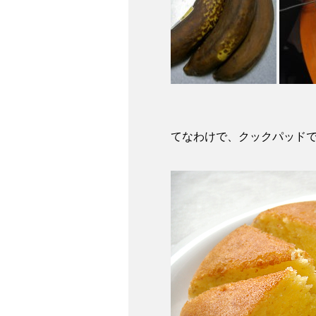
てなわけで、クックパッド