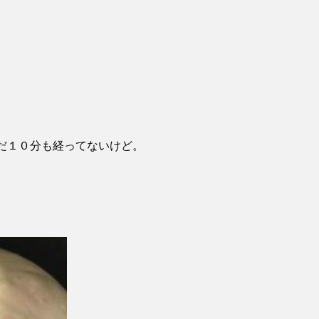
まだ１０分も経ってないけど。