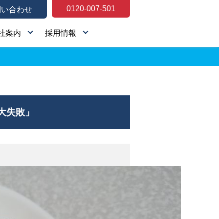
0120-007-501
問い合わせ
社案内
採用情報
大失敗」