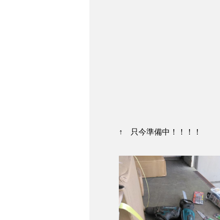
↑ 只今準備中！！！！