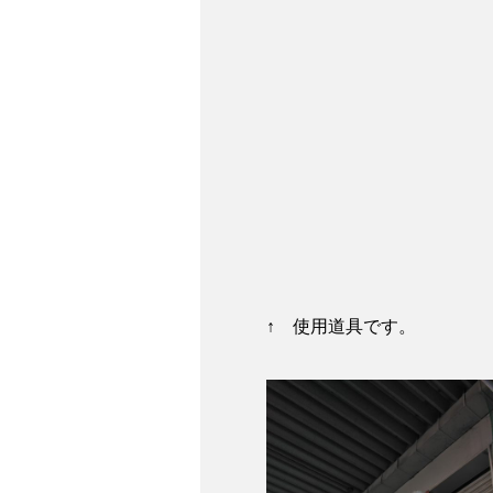
↑ 使用道具です。