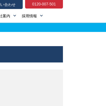
0120-007-501
問い合わせ
社案内
採用情報