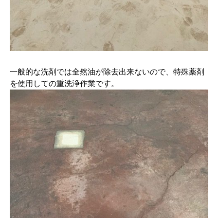
一般的な洗剤では全然油が除去出来ないので、特殊薬剤
を使用しての重洗浄作業です。