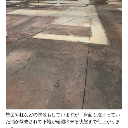
壁面や柱などの塗装もしていますが、床面も溜まってい
た油が除去されて下地が確認出来る状態まで仕上がりま