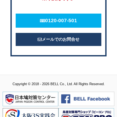
0120-007-501
メールでのお問合せ
Copyright © 2018 - 2026 BELL Co., Ltd. All Rights Reserved.