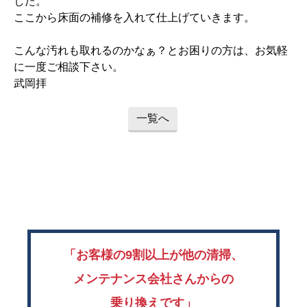
した。
ここから床面の補修を入れて仕上げていきます。
こんな汚れも取れるのかなぁ？とお困りの方は、お気軽
に一度ご相談下さい。
武岡拝
一覧へ
「お客様の9割以上が他の清掃、
メンテナンス会社さんからの
乗り換えです」