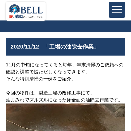
2020/11/12
「工場の油除去作業」
11月の中旬になってくると毎年、年末清掃のご依頼への
確認と調整で慌ただしくなってきます。
そんな特別清掃の一例をご紹介。
今回の物件は、製造工場の改修工事にて、
油まみれでズルズルになった床全面の油除去作業です。