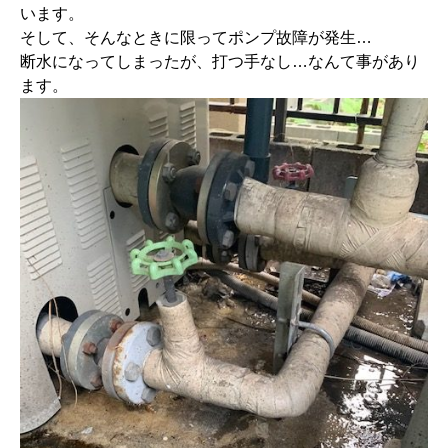
います。
そして、そんなときに限ってポンプ故障が発生…
断水になってしまったが、打つ手なし…なんて事があり
ます。