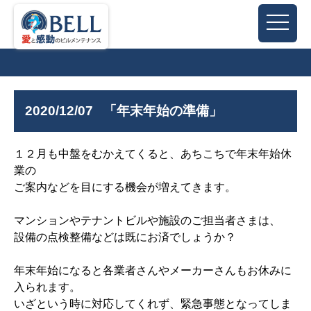
2020/12/07
「年末年始の準備」
１２月も中盤をむかえてくると、あちこちで年末年始休
業の
ご案内などを目にする機会が増えてきます。
マンションやテナントビルや施設のご担当者さまは、
設備の点検整備などは既にお済でしょうか？
年末年始になると各業者さんやメーカーさんもお休みに
入られます。
いざという時に対応してくれず、緊急事態となってしま