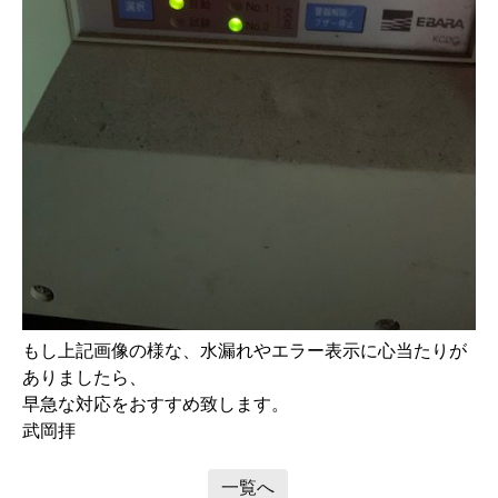
もし上記画像の様な、水漏れやエラー表示に心当たりが
ありましたら、
早急な対応をおすすめ致します。
武岡拝
一覧へ