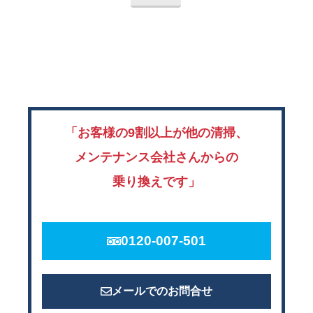
「お客様の9割以上が他の清掃、
メンテナンス会社さんからの
乗り換えです」
0120-007-501
メールでのお問合せ