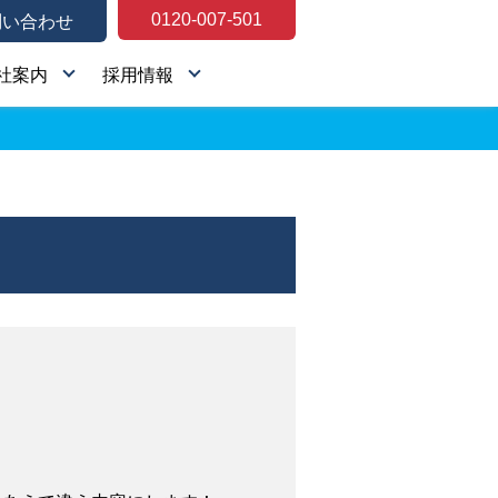
0120-007-501
問い合わせ
社案内
採用情報