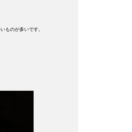
いいものが多いです。