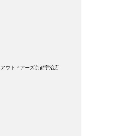
ンアウトドアーズ京都宇治店