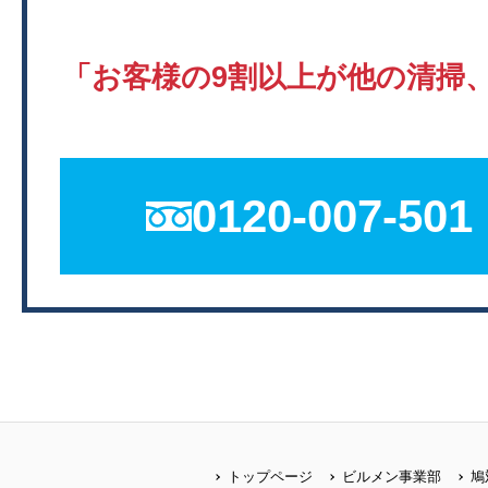
「お客様の9割以上が他の清掃
0120-007-501
トップページ
ビルメン事業部
鳩