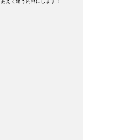
、あえて違う内容にします！