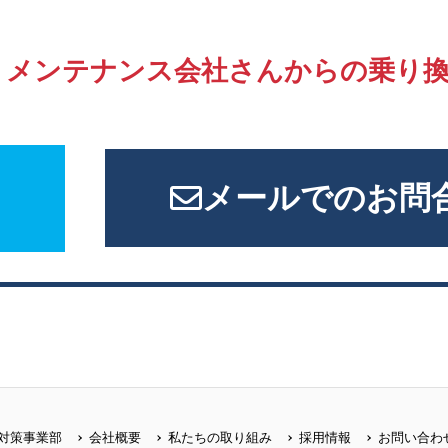
、
メンテナンス会社さんからの
乗り
メールでのお問
対策事業部
会社概要
私たちの取り組み
採用情報
お問い合わ