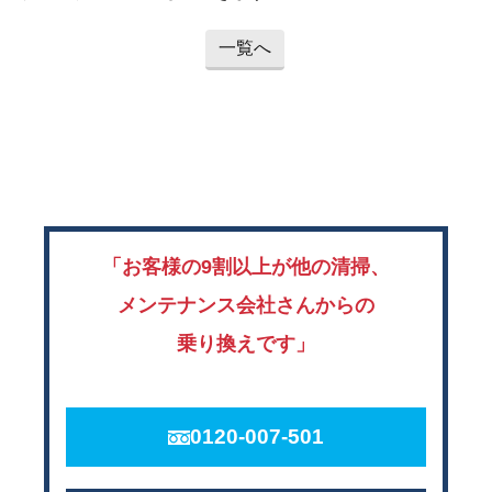
一覧へ
「お客様の9割以上が他の清掃、
メンテナンス会社さんからの
乗り換えです」
0120-007-501