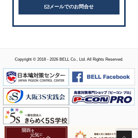
メールでのお問合せ
Copyright © 2018 - 2026 BELL Co., Ltd. All Rights Reserved.