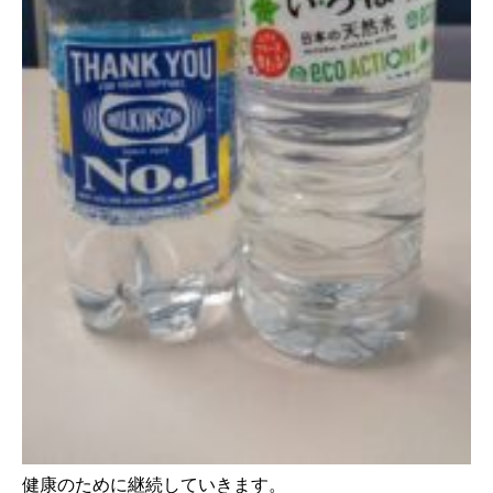
健康のために継続していきます。