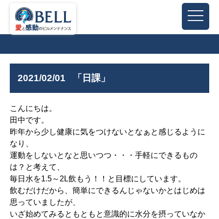
2021/02/01
「日課」
こんにちは。
田中です。
昨年から少し健康に気をつけないとなぁと感じるように
なり、
運動をしないとなと思いつつ・・・手軽にできるもの
は？と考えて、
毎日水を1.5～2L飲もう！！と目標にしています。
飲むだけだから、簡単にできるんじゃないかとはじめは
思っていましたが、
いざ始めてみるともともと意識的に水分を摂っていなか