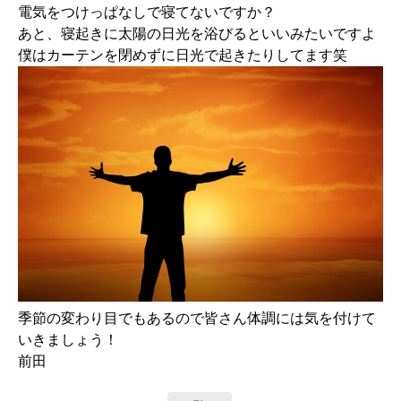
電気をつけっぱなしで寝てないですか？
あと、寝起きに太陽の日光を浴びるといいみたいですよ
僕はカーテンを閉めずに日光で起きたりしてます笑
季節の変わり目でもあるので皆さん体調には気を付けて
いきましょう！
前田