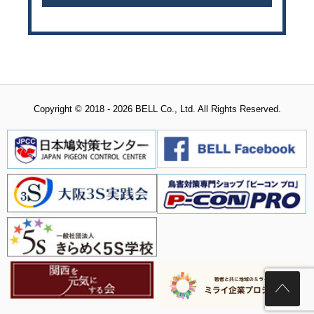
Copyright © 2018 - 2026 BELL Co., Ltd. All Rights Reserved.