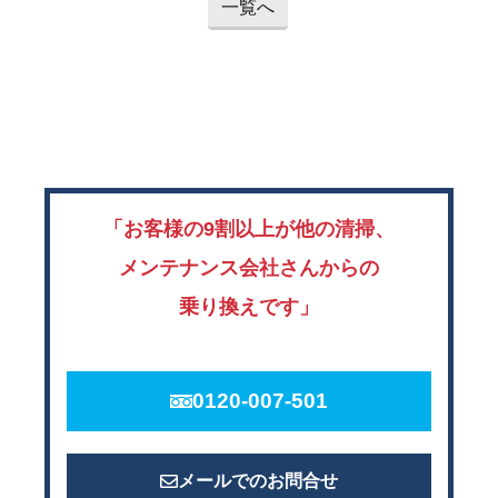
一覧へ
「お客様の9割以上が他の清掃、
メンテナンス会社さんからの
乗り換えです」
0120-007-501
メールでのお問合せ