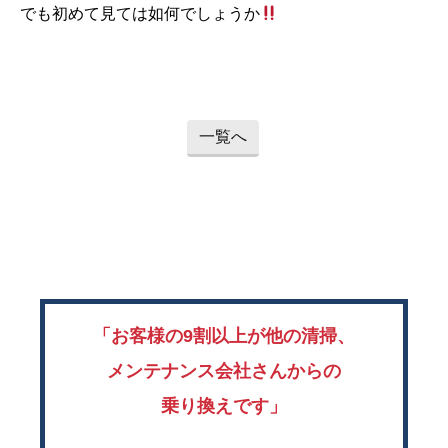
でも初めて見ては如何でしょうか
一覧へ
「お客様の9割以上が他の清掃、
メンテナンス会社さんからの
乗り換えです」