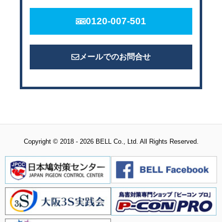
0120-007-501
メールでのお問合せ
Copyright © 2018 - 2026 BELL Co., Ltd. All Rights Reserved.