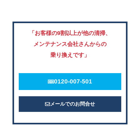
「お客様の9割以上が他の清掃、
メンテナンス会社さんからの
乗り換えです」
0120-007-501
メールでのお問合せ