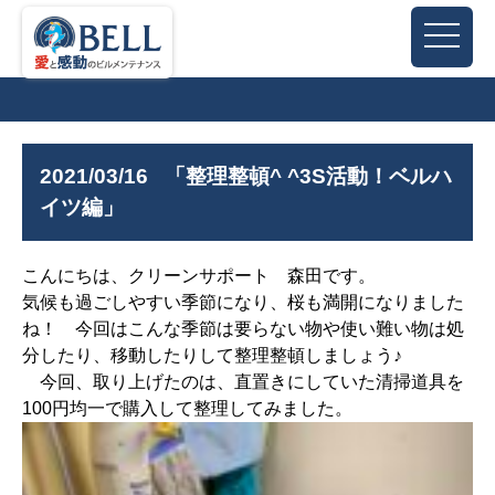
2021/03/16
「整理整頓^ ^3S活動！ベルハ
イツ編」
こんにちは、クリーンサポート 森田です。
気候も過ごしやすい季節になり、桜も満開になりました
ね！ 今回はこんな季節は要らない物や使い難い物は処
分したり、移動したりして整理整頓しましょう♪
今回、取り上げたのは、直置きにしていた清掃道具を
100円均一で購入して整理してみました。