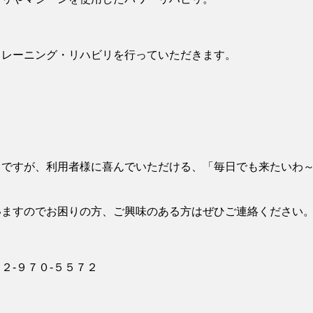
トレーニング・リハビリを行っていただきます。
りですが、利用者様に喜んでいただける、「毎日でも来たいわ
いますのでお困りの方、ご興味のある方はぜひご連絡ください
２‐９７０‐５５７２