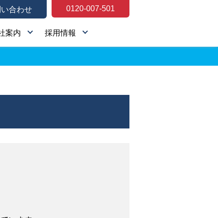
0120-007-501
問い合わせ
社案内
採用情報