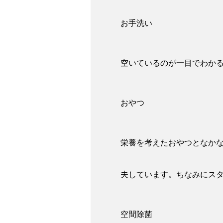
お手洗い
空いているのが一目でわか
おやつ
栄養を考えたおやつとなか
夫しています。ちなみにス
空間除菌