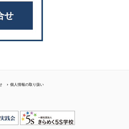
合せ
せ
個人情報の取り扱い