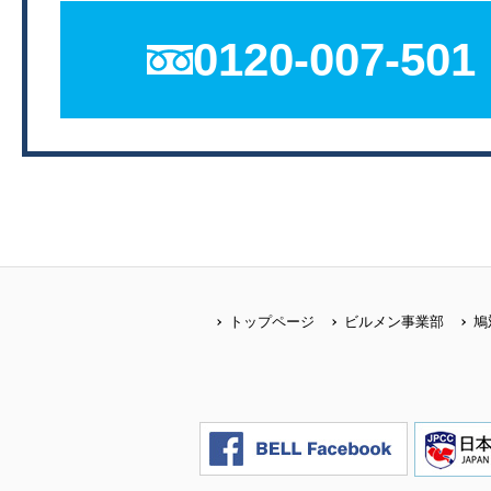
0120-007-501
トップページ
ビルメン事業部
鳩