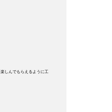
も楽しんでもらえるように工