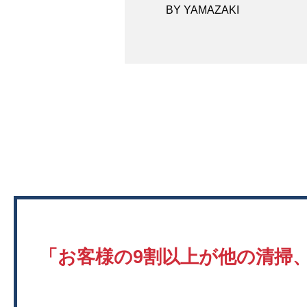
BY YAMAZAKI
「お客様の9割以上が他の清掃