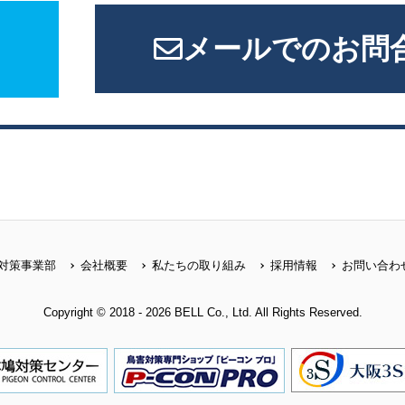
メールでのお問
対策事業部
会社概要
私たちの取り組み
採用情報
お問い合わ
Copyright © 2018 - 2026 BELL Co., Ltd. All Rights Reserved.