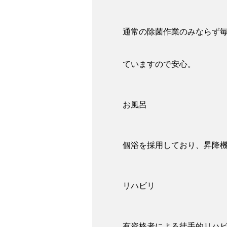
通常の除菌作業のみならず
ていますので安心。
お風呂
個浴を採用しており、昇降
リハビリ
有資格者による徒手的リハ