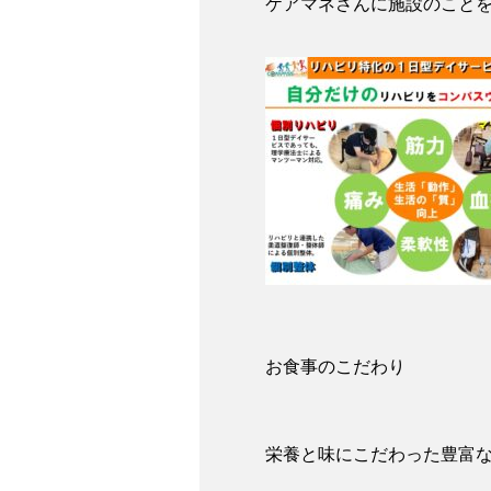
ケアマネさんに施設のこと
お食事のこだわり
栄養と味にこだわった豊富