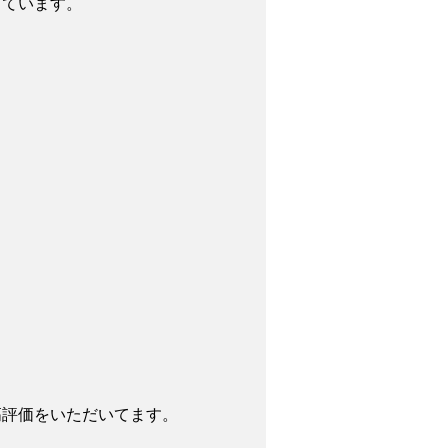
っています。
高評価をいただいてます。