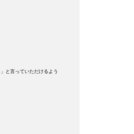
～」と言っていただけるよう
。