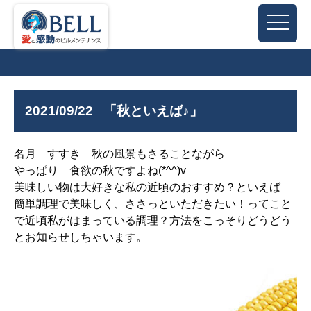
2021/09/22
「秋といえば♪」
名月 すすき 秋の風景もさることながら
やっぱり 食欲の秋ですよね(*^^)v
美味しい物は大好きな私の近頃のおすすめ？といえば
簡単調理で美味しく、ささっといただきたい！ってこと
で近頃私がはまっている調理？方法をこっそりどうどう
とお知らせしちゃいます。