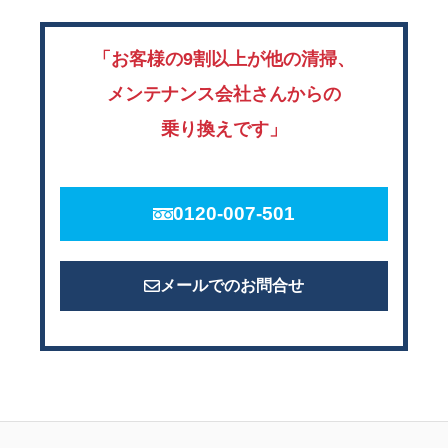
「お客様の9割以上が他の清掃、
メンテナンス会社さんからの
乗り換えです」
0120-007-501
メールでのお問合せ