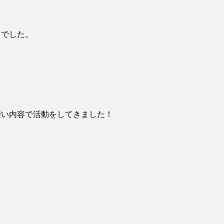
日でした。
濃い内容で活動をしてきました！