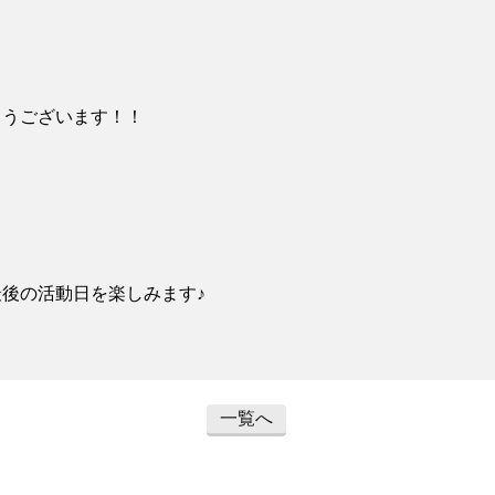
とうございます！！
後の活動日を楽しみます♪
一覧へ