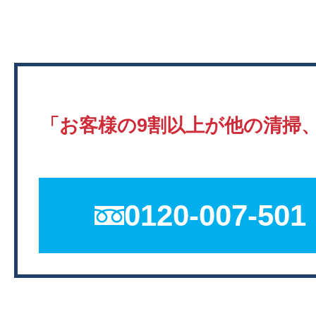
「お客様の9割以上が他の清掃
0120-007-501