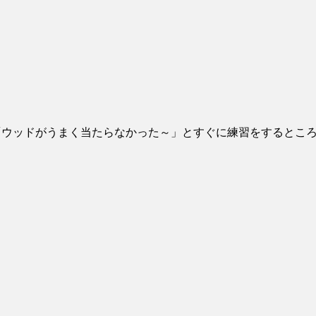
「ウッドがうまく当たらなかった～」とすぐに練習をするとこ