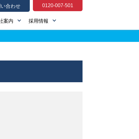
0120-007-501
問い合わせ
社案内
採用情報