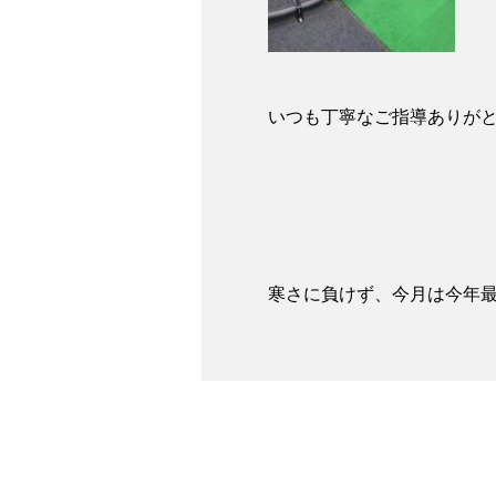
いつも丁寧なご指導ありが
寒さに負けず、今月は今年最