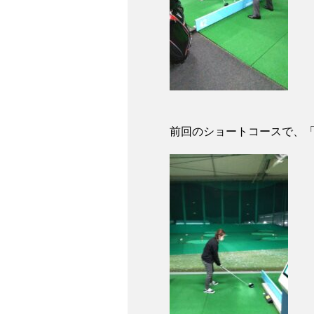
前回のショートコースで、