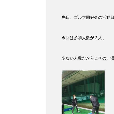
先日、ゴルフ同好会の活動
今回は参加人数が３人。
少ない人数だからこその、