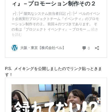
P.S. メイキングを公開しましたのでリンク貼っときま
す！