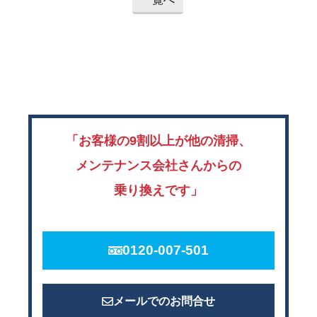
「お客様の9割以上が他の清掃、
メンテナンス会社さんからの
乗り換えです」
0120-007-501
メールでのお問合せ