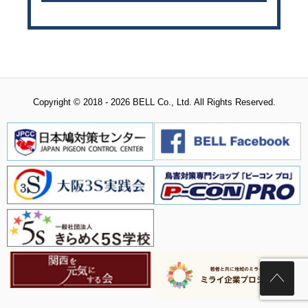
Copyright © 2018 - 2026 BELL Co., Ltd. All Rights Reserved.