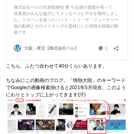
こちら、ふたつ合わせて40分くらいあります。
ちなみにこの動画のブログ、「情熱大陸」のキーワード
でGoogleの画像検索掛けると2021年5月現在、このよう
にわりとトップに上がってきます(汗)