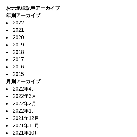
お元気様記事アーカイブ
年別アーカイブ
2022
2021
2020
2019
2018
2017
2016
2015
月別アーカイブ
2022年4月
2022年3月
2022年2月
2022年1月
2021年12月
2021年11月
2021年10月