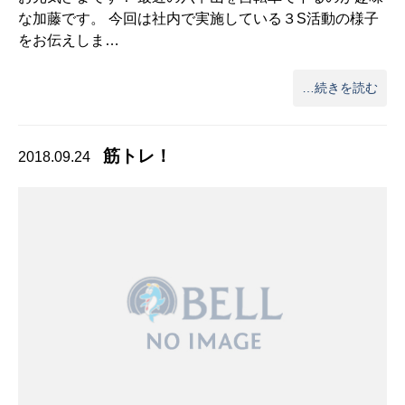
な加藤です。 今回は社内で実施している３S活動の様子
をお伝えしま…
…続きを読む
筋トレ！
2018.09.24