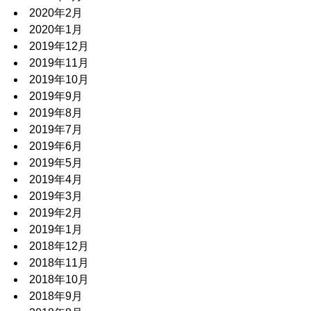
2020年2月
2020年1月
2019年12月
2019年11月
2019年10月
2019年9月
2019年8月
2019年7月
2019年6月
2019年5月
2019年4月
2019年3月
2019年2月
2019年1月
2018年12月
2018年11月
2018年10月
2018年9月