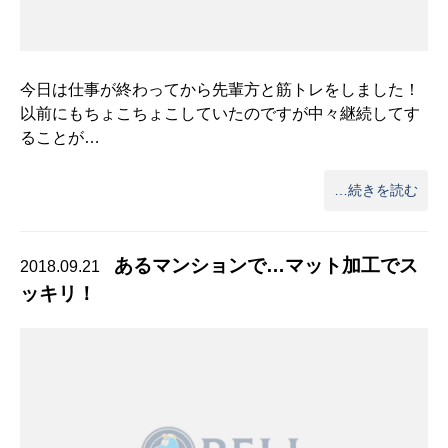
今日は仕事が終わってから先輩方と筋トレをしました！
以前にもちょこちょこしていたのですが中々継続してす
ることが…
…続きを読む
あるマンションで…マット加工でス
2018.09.21
ッキリ！