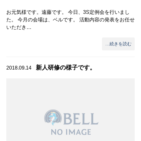
お元気様です。遠藤です。 今日、3S定例会を行いまし
た。 今月の会場は、ベルです。 活動内容の発表をお任せ
いただき…
…続きを読む
新人研修の様子です。
2018.09.14