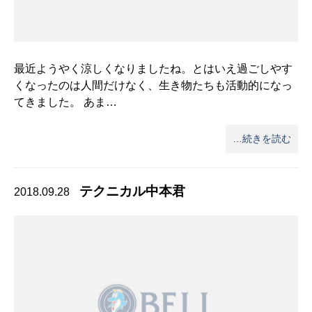
最近ようやく涼しくなりましたね。とはいえ過ごしやす
くなったのは人間だけなく、生き物たちも活動的になっ
てきました。 あま…
…続きを読む
テクニカル中本君
2018.09.28