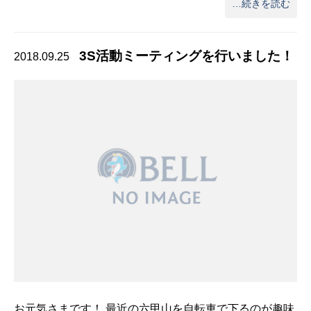
…続きを読む
3S活動ミーティングを行いました！
2018.09.25
お元気さまです！ 最近の六甲山を自転車で下るのが趣味