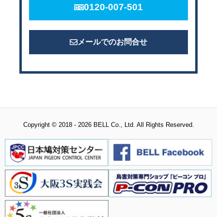
0120-007-501
メールでのお問合せ
Copyright © 2018 - 2026 BELL Co., Ltd. All Rights Reserved.