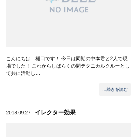
こんにちは！樋口です！ 今日は同期の中本君と2人で現
場でした！ これからしばらくの間テクニカルクルーとし
て共に活動し…
…続きを読む
イレクター効果
2018.09.27