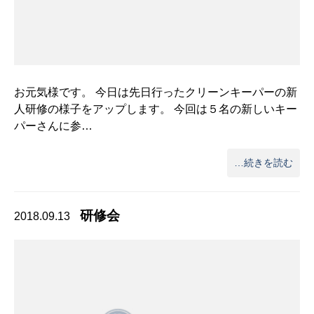
お元気様です。 今日は先日行ったクリーンキーパーの新
人研修の様子をアップします。 今回は５名の新しいキー
パーさんに参…
…続きを読む
研修会
2018.09.13