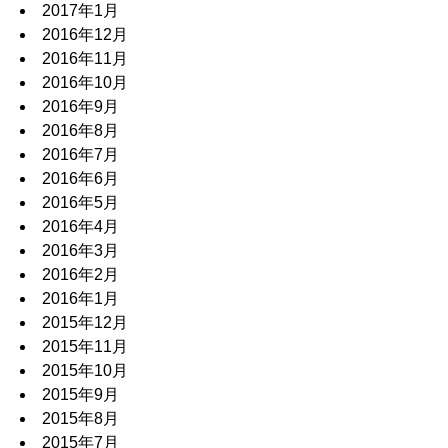
2017年1月
2016年12月
2016年11月
2016年10月
2016年9月
2016年8月
2016年7月
2016年6月
2016年5月
2016年4月
2016年3月
2016年2月
2016年1月
2015年12月
2015年11月
2015年10月
2015年9月
2015年8月
2015年7月