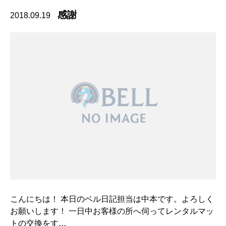
感謝
2018.09.19
こんにちは！ 本日のベル日記担当は中本です。よろしく
お願いします！ 一日中お客様の所へ伺ってレンタルマッ
トの交換をす…