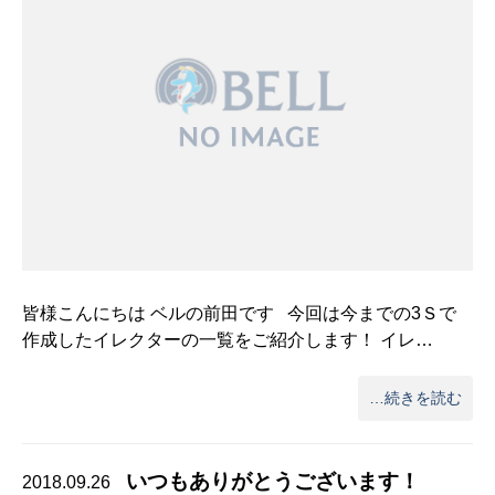
皆様こんにちは ベルの前田です 今回は今までの3Ｓで
作成したイレクターの一覧をご紹介します！ イレ…
…続きを読む
いつもありがとうございます！
2018.09.26