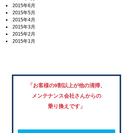
2015年6月
2015年5月
2015年4月
2015年3月
2015年2月
2015年1月
「お客様の9割以上が他の清掃、
メンテナンス会社さんからの
乗り換えです」