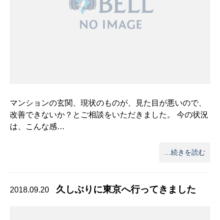
マンションの玄関、現状のものが、見た目が悪いので、
改善できないか？とご相談をいただきました。 今の状況
は、こんな感…
…続きを読む
久しぶりに東京へ行ってきました
2018.09.20