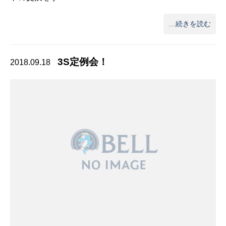
…続きを読む
3S定例会！
2018.09.18