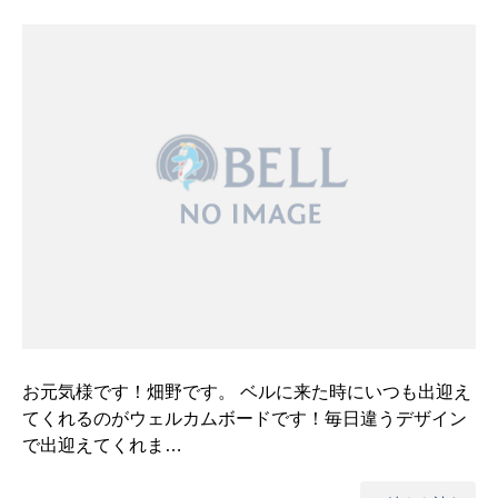
お元気様です！畑野です。 ベルに来た時にいつも出迎え
てくれるのがウェルカムボードです！毎日違うデザイン
で出迎えてくれま…