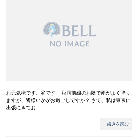
お元気様です、谷です。 秋雨前線のお陰で雨がよく降り
ますが、皆様いかがお過ごしですか？ さて、私は東京に
出張にきてお…
…続きを読む