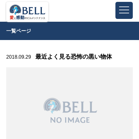
一覧ページ
最近よく見る恐怖の黒い物体
2018.09.29