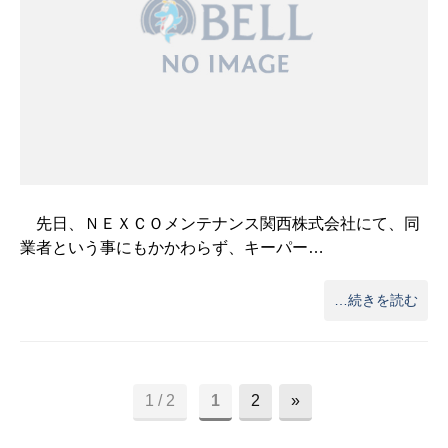
先日、ＮＥＸＣＯメンテナンス関西株式会社にて、同
業者という事にもかかわらず、キーパー…
…続きを読む
1 / 2
1
2
»