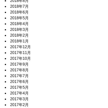
2018年8月
2018年7月
2018年6月
2018年5月
2018年4月
2018年3月
2018年2月
2018年1月
2017年12月
2017年11月
2017年10月
2017年9月
2017年8月
2017年7月
2017年6月
2017年5月
2017年4月
2017年3月
2017年2月