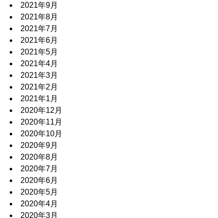
2021年9月
2021年8月
2021年7月
2021年6月
2021年5月
2021年4月
2021年3月
2021年2月
2021年1月
2020年12月
2020年11月
2020年10月
2020年9月
2020年8月
2020年7月
2020年6月
2020年5月
2020年4月
2020年3月