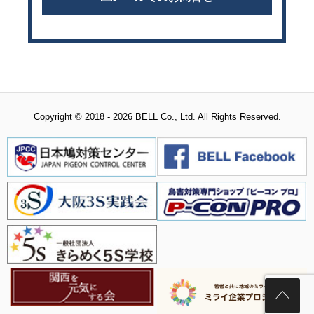
Copyright © 2018 - 2026 BELL Co., Ltd. All Rights Reserved.