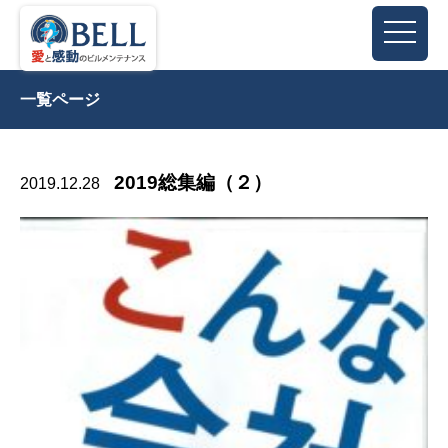
一覧ページ
2019総集編（２）
2019.12.28