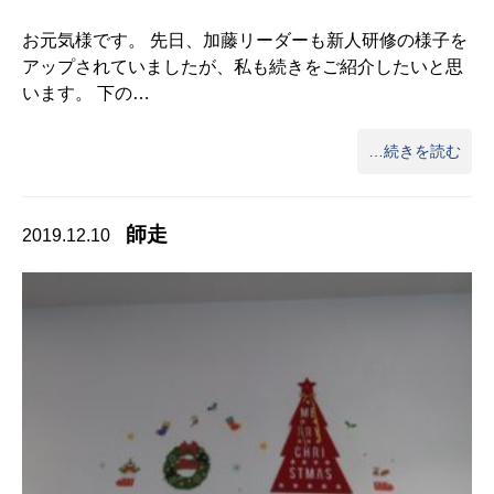
お元気様です。 先日、加藤リーダーも新人研修の様子を
アップされていましたが、私も続きをご紹介したいと思
います。 下の…
…続きを読む
師走
2019.12.10