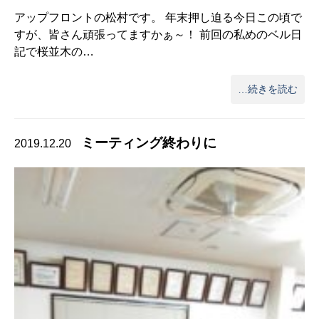
アップフロントの松村です。 年末押し迫る今日この頃で
すが、皆さん頑張ってますかぁ～！ 前回の私めのベル日
記で桜並木の…
…続きを読む
ミーティング終わりに
2019.12.20