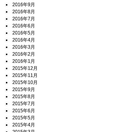
2016年9月
2016年8月
2016年7月
2016年6月
2016年5月
2016年4月
2016年3月
2016年2月
2016年1月
2015年12月
2015年11月
2015年10月
2015年9月
2015年8月
2015年7月
2015年6月
2015年5月
2015年4月
2015年3月