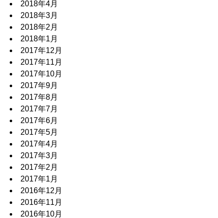
2018年4月
2018年3月
2018年2月
2018年1月
2017年12月
2017年11月
2017年10月
2017年9月
2017年8月
2017年7月
2017年6月
2017年5月
2017年4月
2017年3月
2017年2月
2017年1月
2016年12月
2016年11月
2016年10月