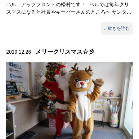
ベル アップフロントの松村です！ ベルでは毎年クリ
スマスになると社員やキーパーさんのところへ サンタ…
…続きを読む
メリークリスマス☆彡
2019.12.26