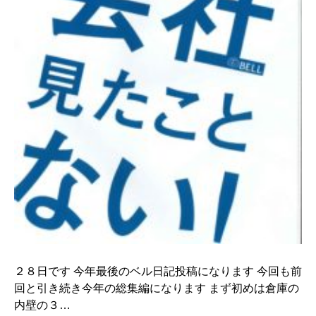
２８日です 今年最後のベル日記投稿になります 今回も前
回と引き続き今年の総集編になります まず初めは倉庫の
内壁の３…