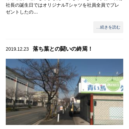
社長の誕生日ではオリジナルTシャツを社員全員でプレ
ゼントしたの…
…続きを読む
落ち葉との闘いの終焉！
2019.12.23