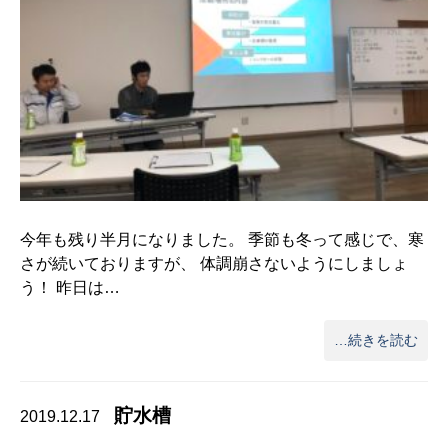
今年も残り半月になりました。 季節も冬って感じで、寒
さが続いておりますが、 体調崩さないようにしましょ
う！ 昨日は…
…続きを読む
貯水槽
2019.12.17