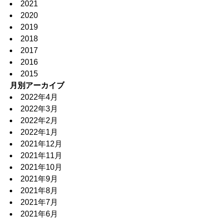
2021
2020
2019
2018
2017
2016
2015
月別アーカイブ
2022年4月
2022年3月
2022年2月
2022年1月
2021年12月
2021年11月
2021年10月
2021年9月
2021年8月
2021年7月
2021年6月