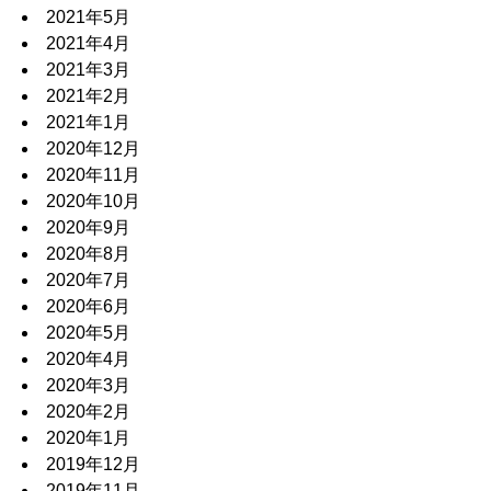
2021年5月
2021年4月
2021年3月
2021年2月
2021年1月
2020年12月
2020年11月
2020年10月
2020年9月
2020年8月
2020年7月
2020年6月
2020年5月
2020年4月
2020年3月
2020年2月
2020年1月
2019年12月
2019年11月