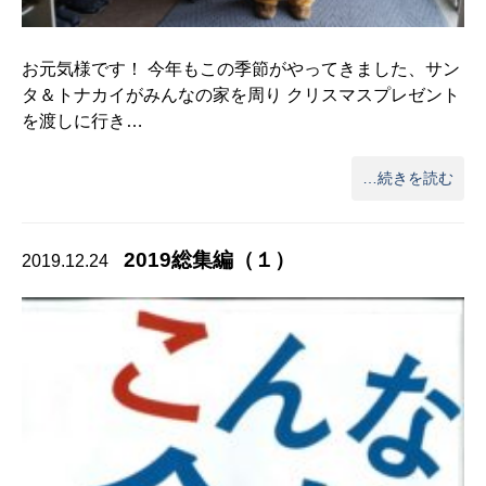
お元気様です！ 今年もこの季節がやってきました、サン
タ＆トナカイがみんなの家を周り クリスマスプレゼント
を渡しに行き…
…続きを読む
2019総集編（１）
2019.12.24