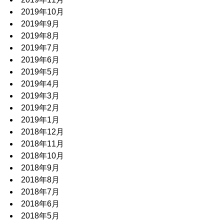
2019年10月
2019年9月
2019年8月
2019年7月
2019年6月
2019年5月
2019年4月
2019年3月
2019年2月
2019年1月
2018年12月
2018年11月
2018年10月
2018年9月
2018年8月
2018年7月
2018年6月
2018年5月