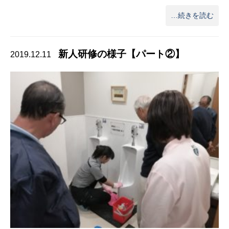
…続きを読む
新人研修の様子【パート②】
2019.12.11