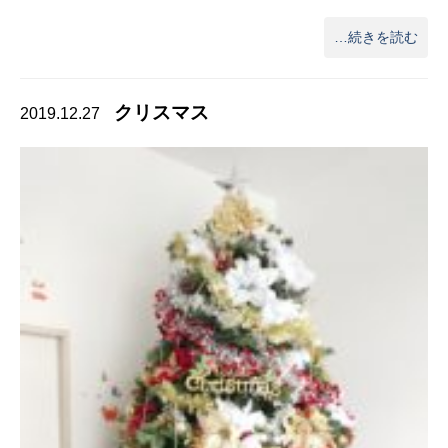
…続きを読む
クリスマス
2019.12.27