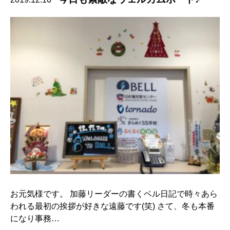
お元気様です。 加藤リーダーの書くベル日記で時々あら
われる最初の挨拶が好きな遠藤です(笑) さて、冬も本番
になり事務…