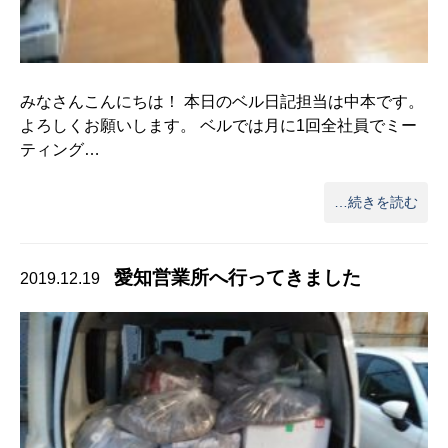
みなさんこんにちは！ 本日のベル日記担当は中本です。
よろしくお願いします。 ベルでは月に1回全社員でミー
ティング…
…続きを読む
愛知営業所へ行ってきました
2019.12.19