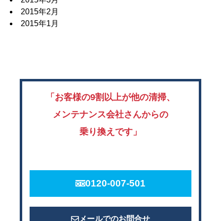
2015年2月
2015年1月
「お客様の9割以上が他の清掃、
メンテナンス会社さんからの
乗り換えです」
0120-007-501
メールでのお問合せ